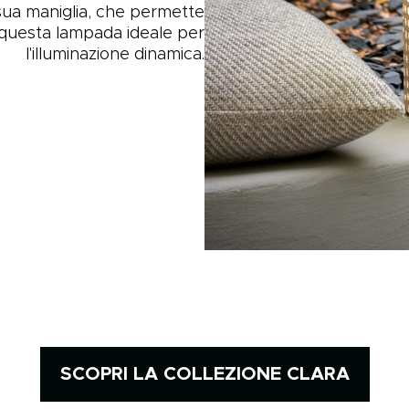
 sua maniglia, che permette
o questa lampada ideale per
l'illuminazione dinamica.
SCOPRI LA COLLEZIONE CLARA