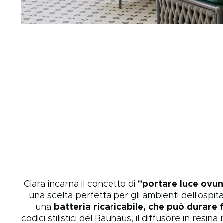
Clara incarna il concetto di
"portare luce ovu
una scelta perfetta per gli ambienti dell'ospita
una
batteria ricaricabile, che può durare f
codici stilistici del Bauhaus, il diffusore in resina