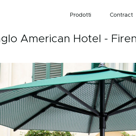
Prodotti
Contract
glo American Hotel - Fire