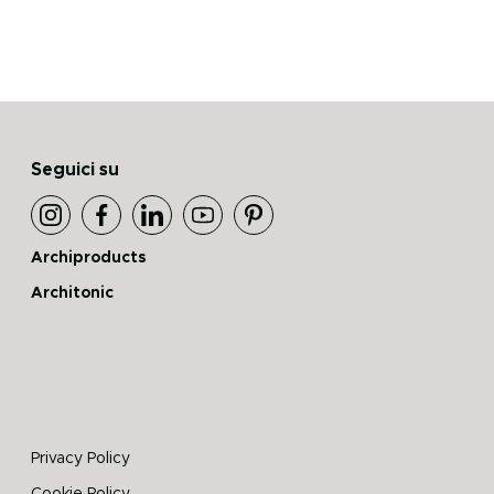
Seguici su
Archiproducts
Architonic
Privacy Policy
Cookie Policy