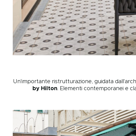
Un'importante ristrutturazione, guidata dall'arch
by Hilton
. Elementi contemporanei e cla