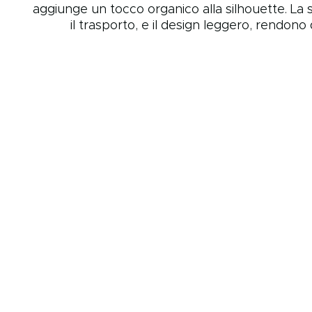
aggiunge un tocco organico alla silhouette. La
il trasporto, e il design leggero, rendon