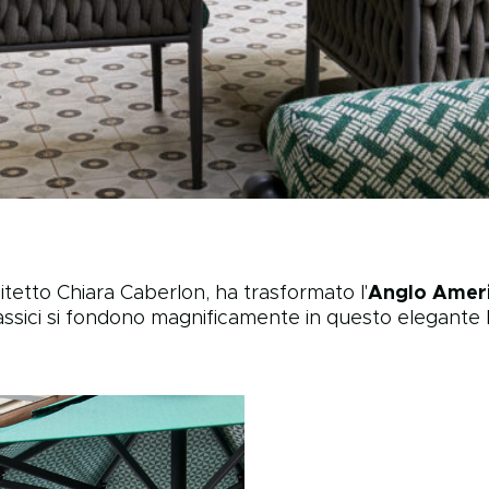
itetto Chiara Caberlon, ha trasformato l'
Anglo Ameri
ssici si fondono magnificamente in questo elegante ho