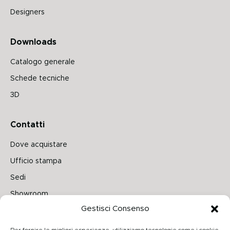
Designers
Downloads
Catalogo generale
Schede tecniche
3D
Contatti
Dove acquistare
Ufficio stampa
Sedi
Showroom
Gestisci Consenso
Seguici su