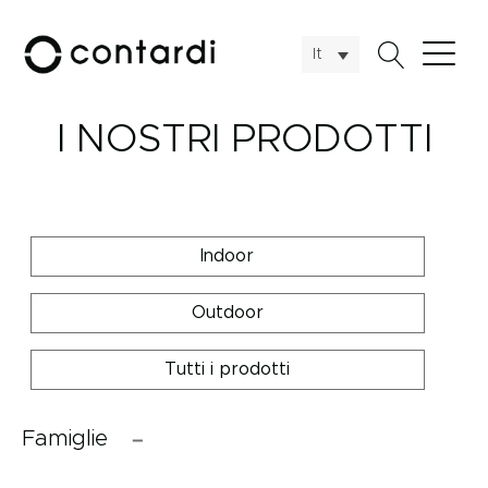
It
I NOSTRI PRODOTTI
Indoor
Outdoor
Tutti i prodotti
Famiglie