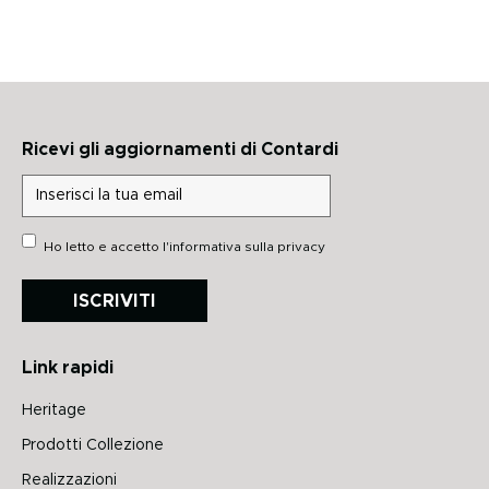
Ricevi gli aggiornamenti di Contardi
Ho letto e accetto
l'informativa sulla privacy
ISCRIVITI
Link rapidi
Heritage
Prodotti Collezione
Realizzazioni