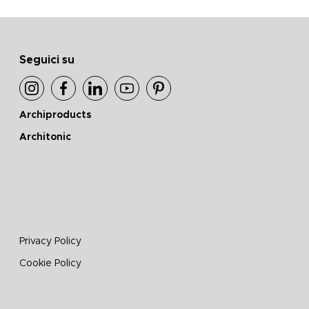
Seguici su
Archiproducts
Architonic
Privacy Policy
Cookie Policy