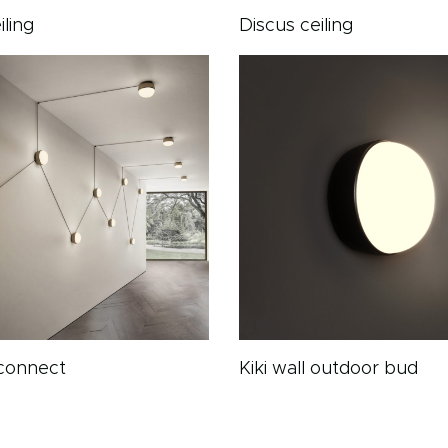
iling
Discus ceiling
 connect
Kiki wall outdoor bud