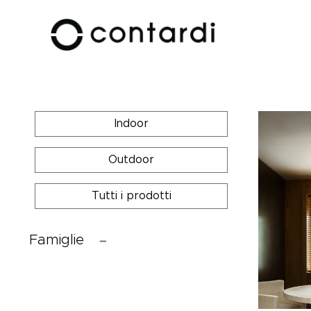
Indoor
Outdoor
Tutti i prodotti
Famiglie