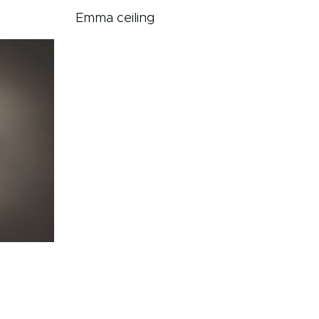
Emma ceiling