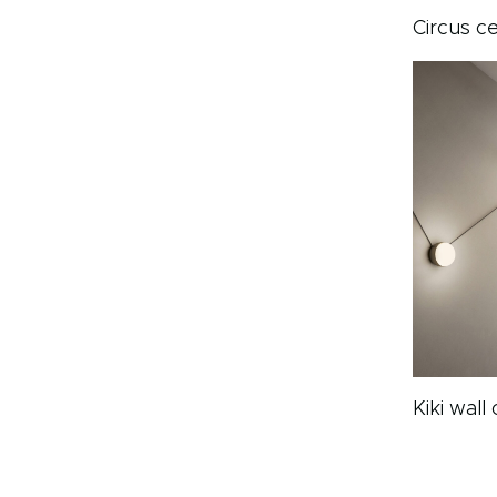
Circus ce
Kiki wall