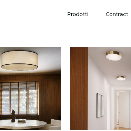
Prodotti
Contract