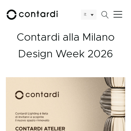
It
Contardi alla Milano
Design Week 2026