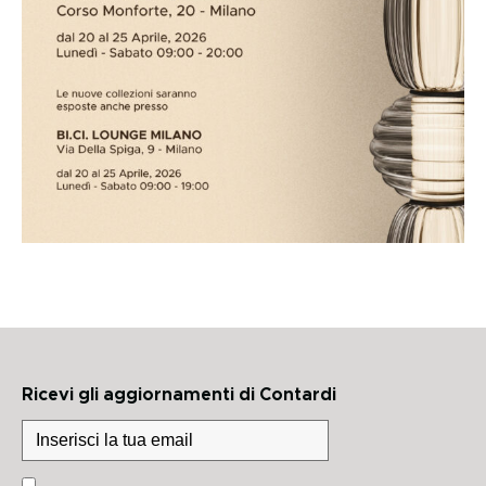
Ricevi gli aggiornamenti di Contardi