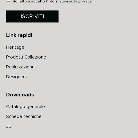
Ho letto e accetto
l'informativa sulla privacy
ISCRIVITI
Link rapidi
Heritage
Prodotti Collezione
Realizzazioni
Designers
Downloads
Catalogo generale
Schede tecniche
3D