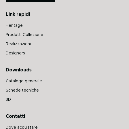
Link rapidi
Heritage
Prodotti Collezione
Realizzazioni
Designers
Downloads
Catalogo generale
Schede tecniche
3D
Contatti
Dove acquistare