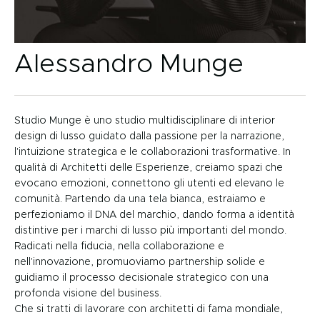
Alessandro Munge
Studio Munge è uno studio multidisciplinare di interior
design di lusso guidato dalla passione per la narrazione,
l'intuizione strategica e le collaborazioni trasformative. In
qualità di Architetti delle Esperienze, creiamo spazi che
evocano emozioni, connettono gli utenti ed elevano le
comunità. Partendo da una tela bianca, estraiamo e
perfezioniamo il DNA del marchio, dando forma a identità
distintive per i marchi di lusso più importanti del mondo.
Radicati nella fiducia, nella collaborazione e
nell'innovazione, promuoviamo partnership solide e
guidiamo il processo decisionale strategico con una
profonda visione del business.
Che si tratti di lavorare con architetti di fama mondiale,