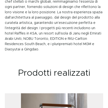
chef stellati o marchi globali, reimmaginiamo l'essenza di
ogni partner, fornendo soluzioni di design che riflettono la
loro visione e la loro posizione. La nostra esperienza spazia
dall'architettura al paesaggio, dal design del prodotto alla
curatela artistica, garantendo un'esecuzione perfetta e
l'integrità del design. I progetti più recenti includono un
hotel Raffles in KSA, un resort sull'isola di Janu negli Emirati
Arabi Uniti, NOBU Toronto, EDITION e Ritz-Carlton
Residences South Beach, e i pluripremiati hotel MGM e
Diaoyutai a Qingdao.
Prodotti realizzati