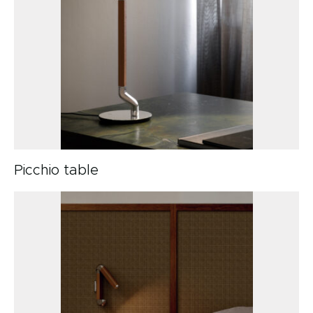
Picchio table