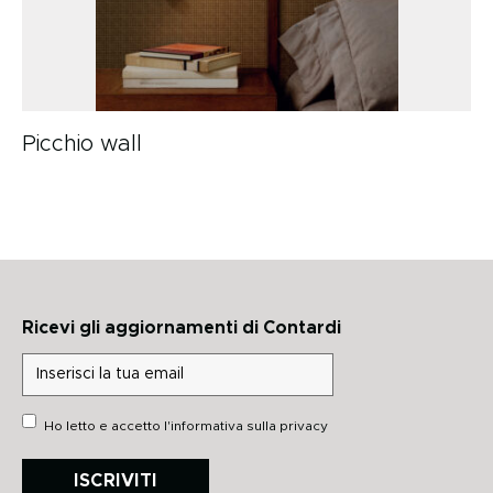
Picchio wall
Ricevi gli aggiornamenti di Contardi
Ho letto e accetto
l'informativa sulla privacy
ISCRIVITI