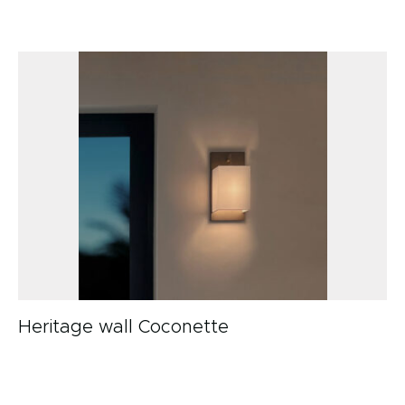
Heritage wall Coconette