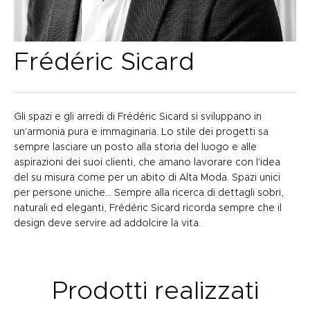
Frédéric Sicard
Gli spazi e gli arredi di Frédéric Sicard si sviluppano in
un'armonia pura e immaginaria. Lo stile dei progetti sa
sempre lasciare un posto alla storia del luogo e alle
aspirazioni dei suoi clienti, che amano lavorare con l'idea
del su misura come per un abito di Alta Moda. Spazi unici
per persone uniche... Sempre alla ricerca di dettagli sobri,
naturali ed eleganti, Frédéric Sicard ricorda sempre che il
design deve servire ad addolcire la vita.
Prodotti realizzati