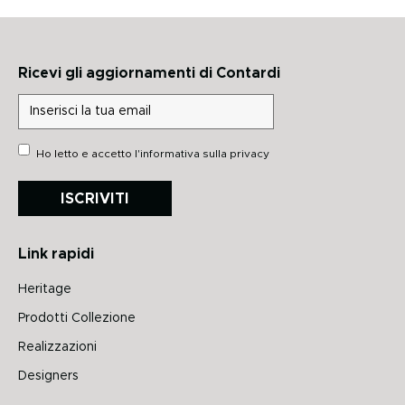
Ricevi gli aggiornamenti di Contardi
Ho letto e accetto
l'informativa sulla privacy
ISCRIVITI
Link rapidi
Heritage
Prodotti Collezione
Realizzazioni
Designers