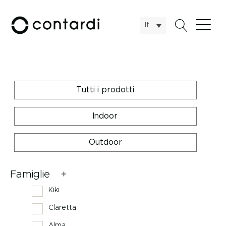
It
Tutti i prodotti
Indoor
Outdoor
Famiglie
Kiki
Claretta
Alma