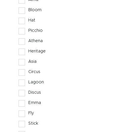
Bloom
Hat
Picchio
Athena
Heritage
Asia
Circus
Lagoon
Discus
Emma
Fly
Stick