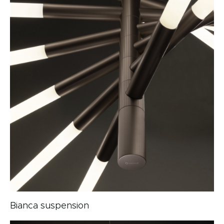
Bianca suspension