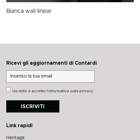
Bianca wall linear
Ricevi gli aggiornamenti di Contardi
Ho letto e accetto
l'informativa sulla privacy
ISCRIVITI
Link rapidi
Heritage