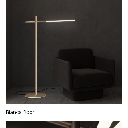
Bianca floor