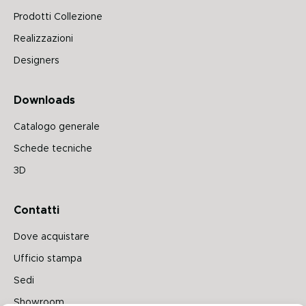
Prodotti Collezione
Realizzazioni
Designers
Downloads
Catalogo generale
Schede tecniche
3D
Contatti
Dove acquistare
Ufficio stampa
Sedi
Showroom