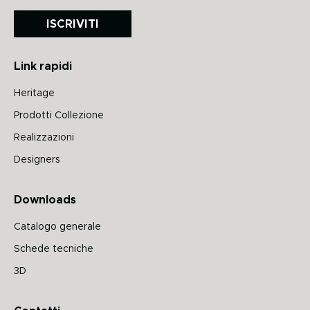
ISCRIVITI
Link rapidi
Heritage
Prodotti Collezione
Realizzazioni
Designers
Downloads
Catalogo generale
Schede tecniche
3D