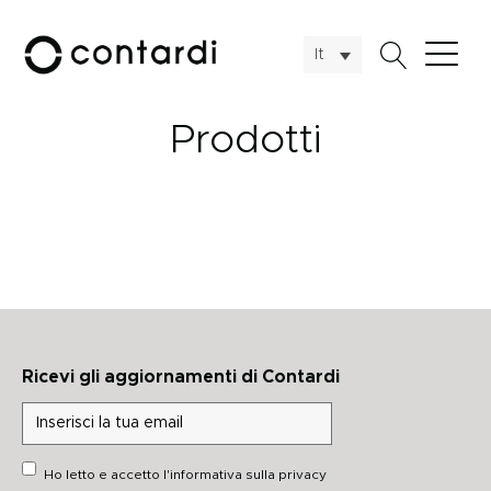
It
Prodotti
Ricevi gli aggiornamenti di Contardi
Ho letto e accetto
l'informativa sulla privacy