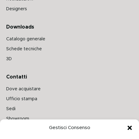
Designers
Downloads
Catalogo generale
Schede tecniche
3D
Contatti
Dove acquistare
Ufficio stampa
Sedi
Showroom
Gestisci Consenso
Seguici su