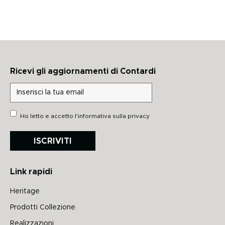
Ricevi gli aggiornamenti di Contardi
Ho letto e accetto
l'informativa sulla privacy
ISCRIVITI
Link rapidi
Heritage
Prodotti Collezione
Realizzazioni