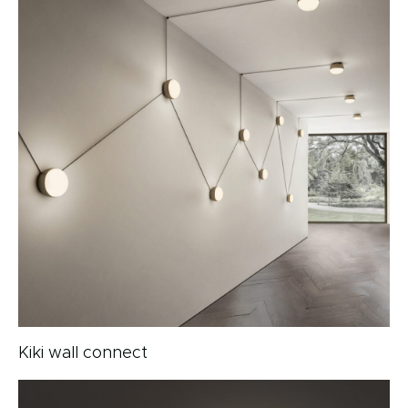
Kiki wall connect