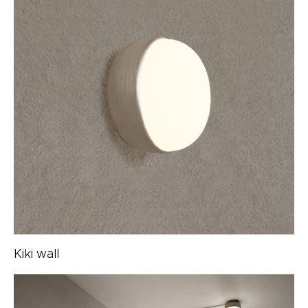
Kiki wall