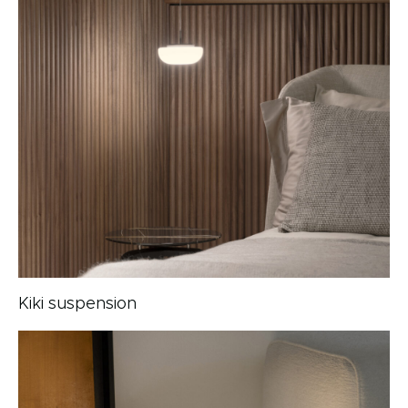
Kiki suspension