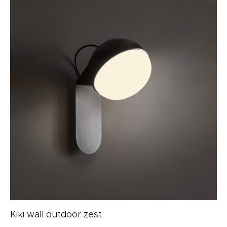
Kiki wall outdoor zest