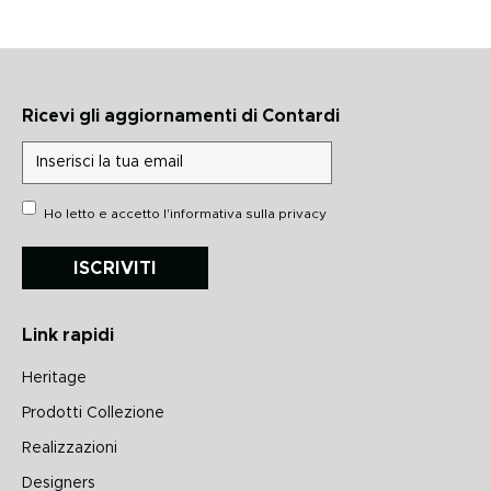
Ricevi gli aggiornamenti di Contardi
Ho letto e accetto
l'informativa sulla privacy
ISCRIVITI
Link rapidi
Heritage
Prodotti Collezione
Realizzazioni
Designers