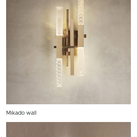
Mikado wall