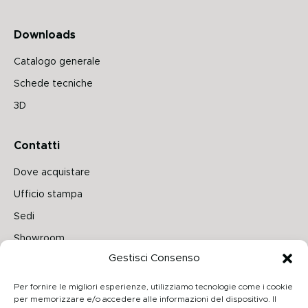
Downloads
Catalogo generale
Schede tecniche
3D
Contatti
Dove acquistare
Ufficio stampa
Sedi
Showroom
Gestisci Consenso
Seguici su
Per fornire le migliori esperienze, utilizziamo tecnologie come i cookie
per memorizzare e/o accedere alle informazioni del dispositivo. Il