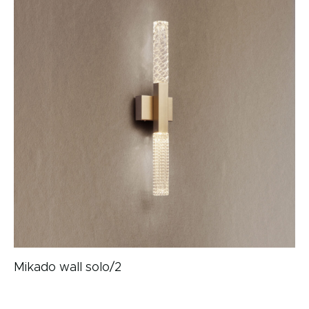
Mikado wall solo/2