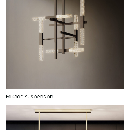
Mikado suspension