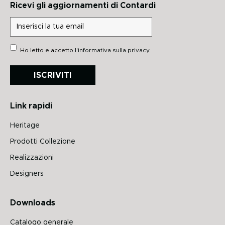
Ricevi gli aggiornamenti di Contardi
Ho letto e accetto
l'informativa sulla privacy
ISCRIVITI
Link rapidi
Heritage
Prodotti Collezione
Realizzazioni
Designers
Downloads
Catalogo generale