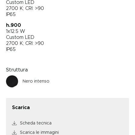
Custom LED
2700 K; CRI: >90
IP65
h.900
1x12.5 W
Custom LED
2700 K; CRI: >90
IP65
Struttura
Nero intenso
Scarica
Scheda tecnica
Scarica le immagini