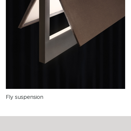
Fly suspension