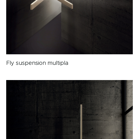
Fly suspension multipla