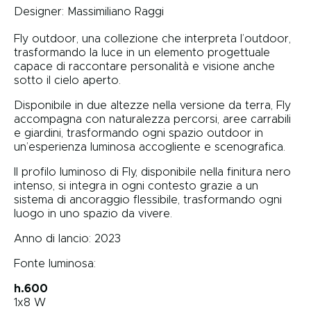
Designer:
Massimiliano Raggi
Fly outdoor, una collezione che interpreta l’outdoor,
trasformando la luce in un elemento progettuale
capace di raccontare personalità e visione anche
sotto il cielo aperto.
Disponibile in due altezze nella versione da terra, Fly
accompagna con naturalezza percorsi, aree carrabili
e giardini, trasformando ogni spazio outdoor in
un’esperienza luminosa accogliente e scenografica.
Il profilo luminoso di Fly, disponibile nella finitura nero
intenso, si integra in ogni contesto grazie a un
sistema di ancoraggio flessibile, trasformando ogni
luogo in uno spazio da vivere.
Anno di lancio: 2023
Fonte luminosa:
h.600
1x8 W