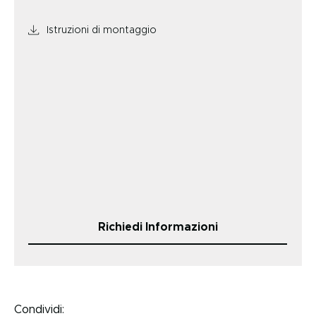
Istruzioni di montaggio
Richiedi Informazioni
Condividi: