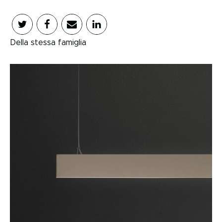
Della stessa famiglia