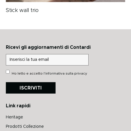
Stick wall trio
Ricevi gli aggiornamenti di Contardi
Ho letto e accetto
l'informativa sulla privacy
ISCRIVITI
Link rapidi
Heritage
Prodotti Collezione