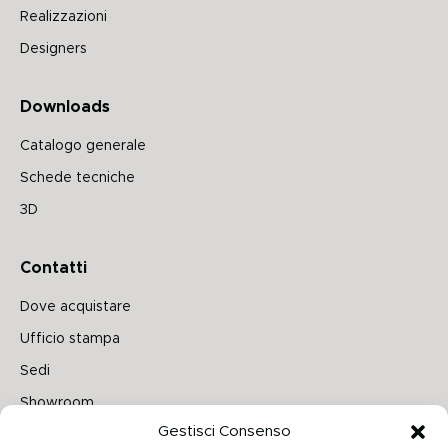
Realizzazioni
Designers
Downloads
Catalogo generale
Schede tecniche
3D
Contatti
Dove acquistare
Ufficio stampa
Sedi
Showroom
Gestisci Consenso