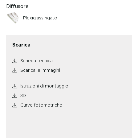
Diffusore
Plexiglass rigato
Scarica
Scheda tecnica
Scarica le immagini
Istruzioni di montaggio
3D
Curve fotometriche