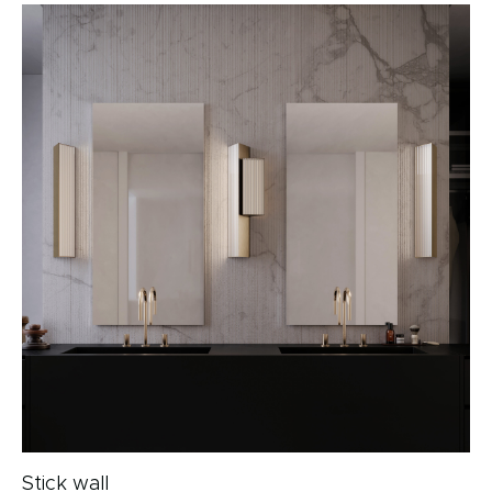
Stick wall