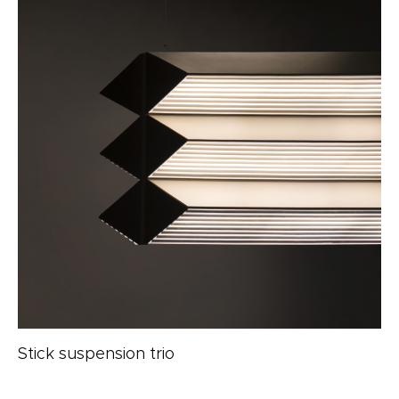
Stick suspension trio