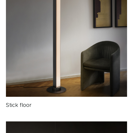
Stick floor