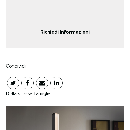
Richiedi Informazioni
Condividi:
Della stessa famiglia