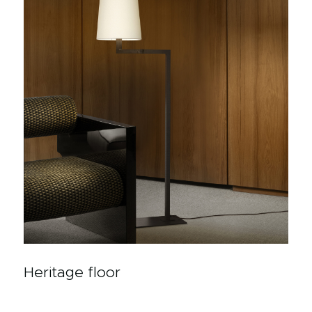
Heritage floor