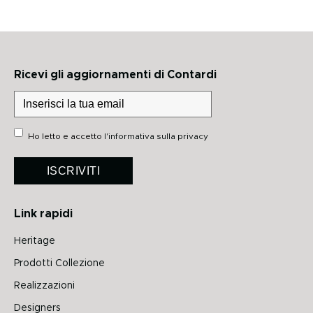
Ricevi gli aggiornamenti di Contardi
Ho letto e accetto
l'informativa sulla privacy
ISCRIVITI
Link rapidi
Heritage
Prodotti Collezione
Realizzazioni
Designers