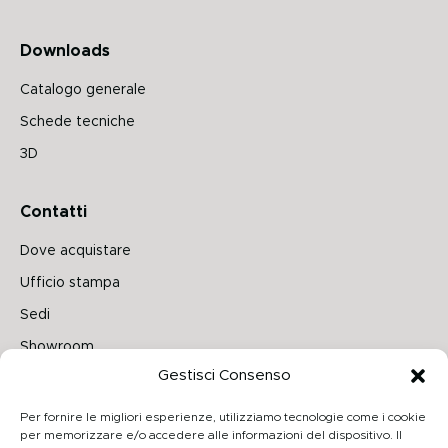
Downloads
Catalogo generale
Schede tecniche
3D
Contatti
Dove acquistare
Ufficio stampa
Sedi
Showroom
Gestisci Consenso
Seguici su
Per fornire le migliori esperienze, utilizziamo tecnologie come i cookie
per memorizzare e/o accedere alle informazioni del dispositivo. Il