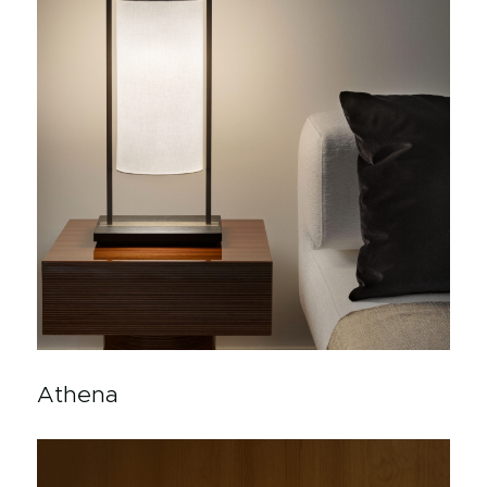
Athena