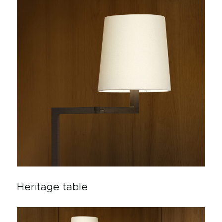
Heritage table