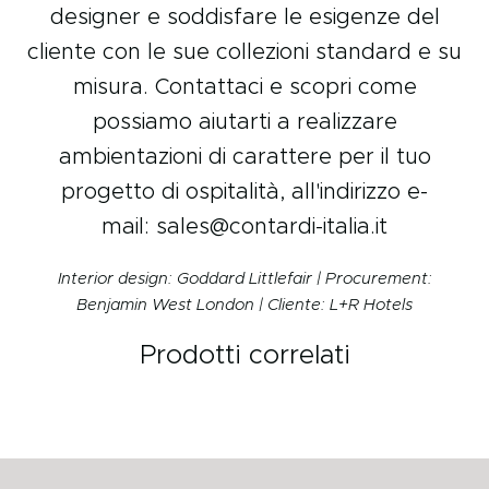
designer e soddisfare le esigenze del
cliente con le sue collezioni standard e su
misura. Contattaci e scopri come
possiamo aiutarti a realizzare
ambientazioni di carattere per il tuo
progetto di ospitalità, all'indirizzo e-
mail:
sales@contardi-italia.it
Interior design: Goddard Littlefair | Procurement:
Benjamin West London
| Cliente: L+R Hotels
Prodotti correlati