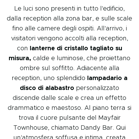
Le luci sono presenti in tutto l'edificio,
dalla reception alla zona bar, e sulle scale
fino alle camere degli ospiti. All'arrivo, i
visitatori vengono accolti alla reception,
con
lanterne di cristallo tagliato su
misura,
calde e luminose, che proiettano
ombre sul soffitto. Adiacente alla
reception, uno splendido
lampadario a
disco di alabastro
personalizzato
discende dalle scale e crea un effetto
drammatico e maestoso. Al piano terra si
trova il cuore pulsante del Mayfair
Townhouse, chiamato Dandy Bar. Qui
un'atmosfera soffusa e intima, creata