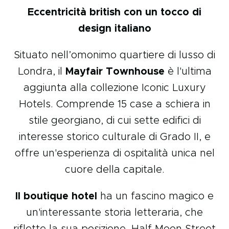
Eccentricità british con un tocco di
design italiano
Situato nell’omonimo quartiere di lusso di
Londra, il
Mayfair Townhouse
è l'ultima
aggiunta alla collezione Iconic Luxury
Hotels. Comprende 15 case a schiera in
stile georgiano, di cui sette edifici di
interesse storico culturale di Grado II, e
offre un'esperienza di ospitalità unica nel
cuore della capitale.
Il boutique hotel
ha un fascino magico e
un'interessante storia letteraria, che