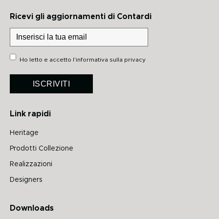
Ricevi gli aggiornamenti di Contardi
Ho letto e accetto
l'informativa sulla privacy
ISCRIVITI
Link rapidi
Heritage
Prodotti Collezione
Realizzazioni
Designers
Downloads