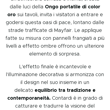
dalle luci della
Ongo portatile di color
oro
sui tavoli, invita i visitatori a entrare e
godersi questa oasi di pace, lontano dalle
strade trafficate di Mayfair. Le applique
fatte su misura con pannelli frangiati a più
livelli a effetto ombre offrono un ulteriore
elemento di sorpresa.
L'effetto finale è incantevole e
l'illuminazione decorativa si armonizza con
il design nel suo insieme in un
delicato
equilibrio tra tradizione e
contemporaneità.
Contardi è in grado di
catturare e tradurre la visione del