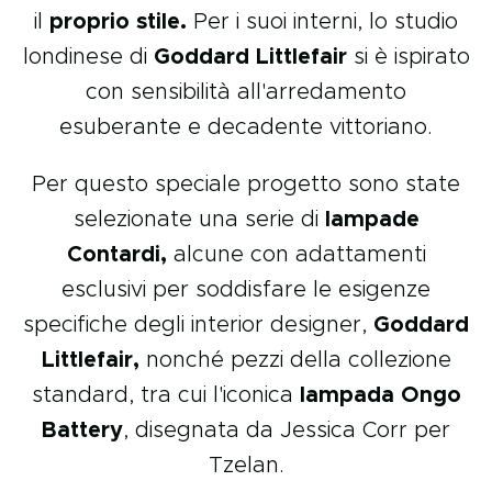
il
proprio stile.
Per i suoi interni, lo studio
londinese di
Goddard Littlefair
si è ispirato
con sensibilità all'arredamento
esuberante e decadente vittoriano.
Per questo speciale progetto sono state
selezionate una serie di
lampade
Contardi,
alcune con adattamenti
esclusivi per soddisfare le esigenze
specifiche degli interior designer,
Goddard
Littlefair,
nonché pezzi della collezione
standard, tra cui l'iconica
lampada Ongo
Battery
, disegnata da Jessica Corr per
Tzelan.