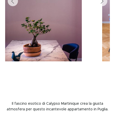
Il fascino esotico di Calypso Martinique crea la giusta
atmosfera per questo incantevole appartamento in Puglia.