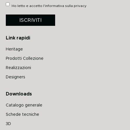
Ho letto e accetto
l'informativa sulla privacy
ISCRIVITI
Link rapidi
Heritage
Prodotti Collezione
Realizzazioni
Designers
Downloads
Catalogo generale
Schede tecniche
3D