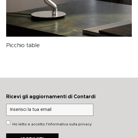
Picchio table
Ricevi gli aggiornamenti di Contardi
Ho letto e accetto
l'informativa sulla privacy