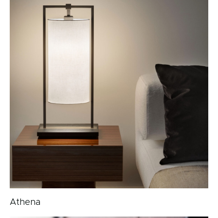
Athena