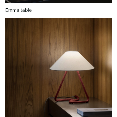
Emma table