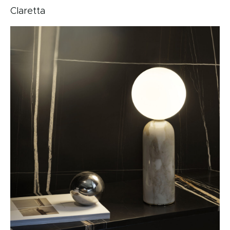
Claretta