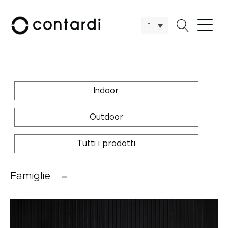
It
Indoor
Outdoor
Tutti i prodotti
Famiglie