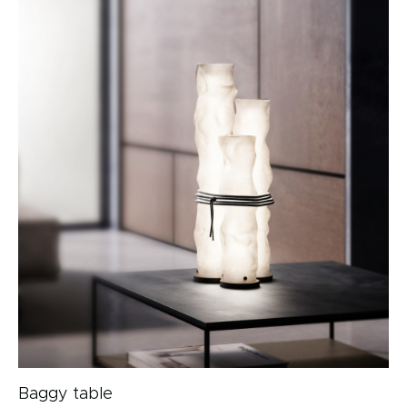
Baggy table