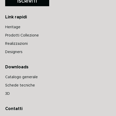
ISCRIVITI
Link rapidi
Heritage
Prodotti Collezione
Realizzazioni
Designers
Downloads
Catalogo generale
Schede tecniche
3D
Contatti