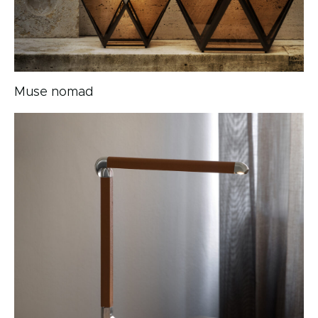
Muse nomad