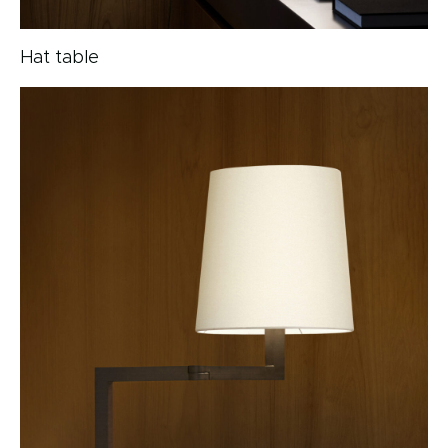
Hat table