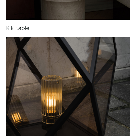
Kiki table