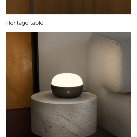
Heritage table