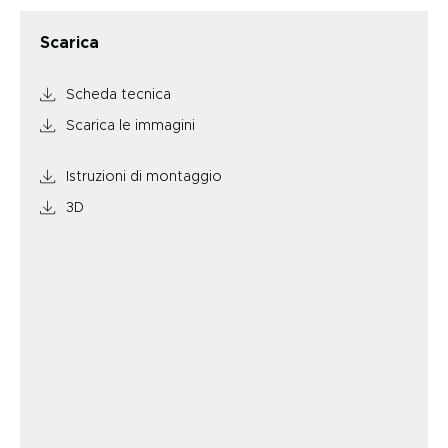
Scarica
Scheda tecnica
Scarica le immagini
Istruzioni di montaggio
3D