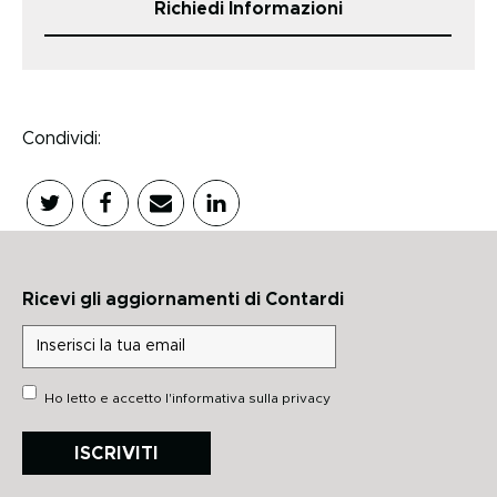
Richiedi Informazioni
Condividi:
Ricevi gli aggiornamenti di Contardi
Ho letto e accetto
l'informativa sulla privacy
ISCRIVITI