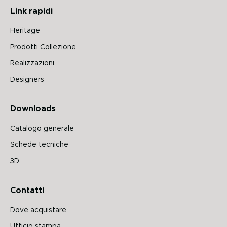
Link rapidi
Heritage
Prodotti Collezione
Realizzazioni
Designers
Downloads
Catalogo generale
Schede tecniche
3D
Contatti
Dove acquistare
Ufficio stampa