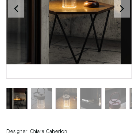
Designer:
Chiara Caberlon