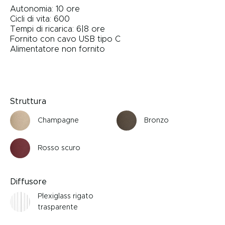
Autonomia: 10 ore
Cicli di vita: 600
Tempi di ricarica: 6|8 ore
Fornito con cavo USB tipo C
Alimentatore non fornito
Struttura
Champagne
Bronzo
Rosso scuro
Diffusore
Plexiglass rigato
trasparente