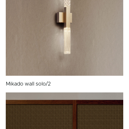
Mikado wall solo/2