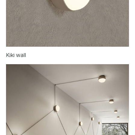
Kiki wall