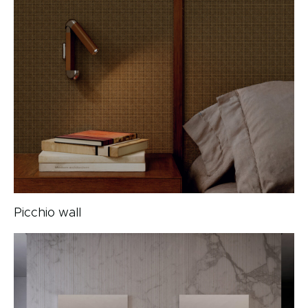
Picchio wall