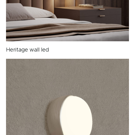
Heritage wall led