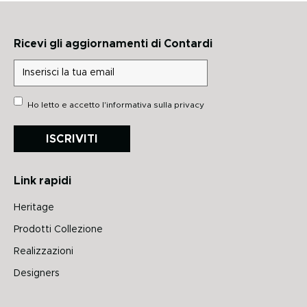
Ricevi gli aggiornamenti di Contardi
Ho letto e accetto
l'informativa sulla privacy
ISCRIVITI
Link rapidi
Heritage
Prodotti Collezione
Realizzazioni
Designers