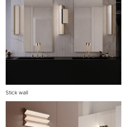
Stick wall