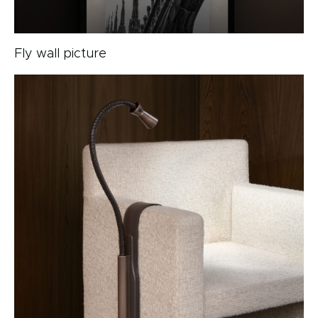
Fly wall picture