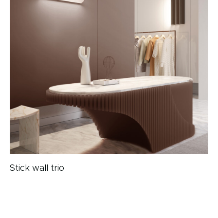
Stick wall trio