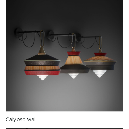
Calypso wall