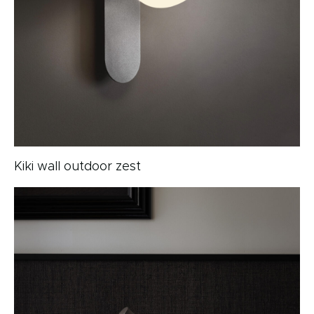
Kiki wall outdoor zest