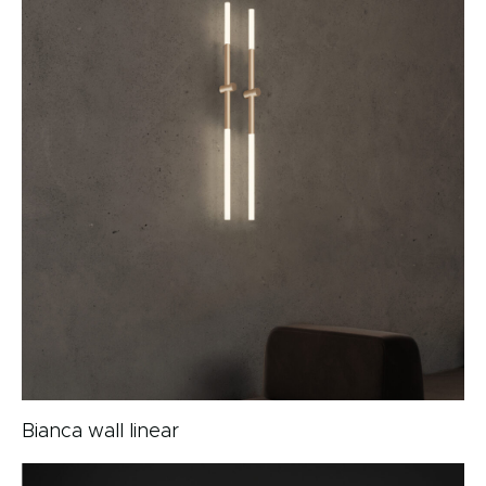
Bianca wall linear