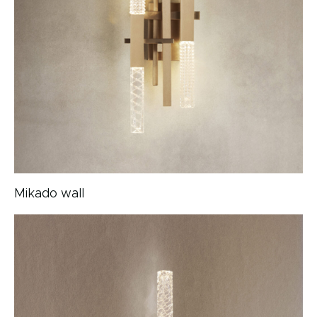
Mikado wall