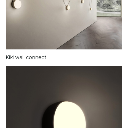
Kiki wall connect