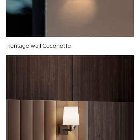
Heritage wall Coconette