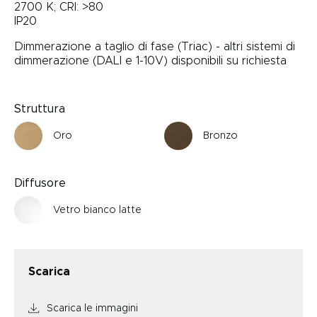
2700 K; CRI: >80
IP20
Dimmerazione a taglio di fase (Triac) - altri sistemi di
dimmerazione (DALI e 1-10V) disponibili su richiesta
Struttura
Oro
Bronzo
Diffusore
Vetro bianco latte
Scarica
Scarica le immagini