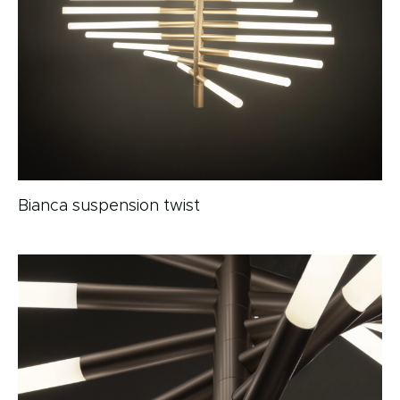
Bianca suspension twist