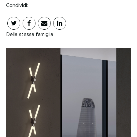
Condividi:
Della stessa famiglia