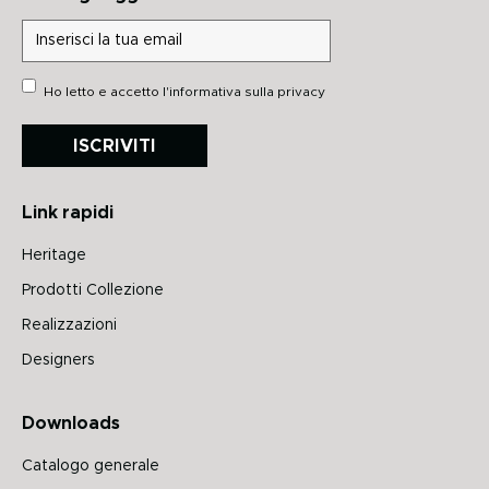
Ho letto e accetto
l'informativa sulla privacy
ISCRIVITI
Link rapidi
Heritage
Prodotti Collezione
Realizzazioni
Designers
Downloads
Catalogo generale