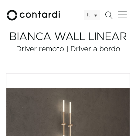
It
BIANCA WALL LINEAR
Driver remoto | Driver a bordo