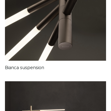
Bianca suspension