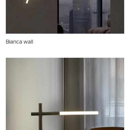
Bianca wall