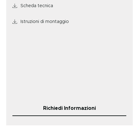
Scheda tecnica
Istruzioni di montaggio
Richiedi Informazioni