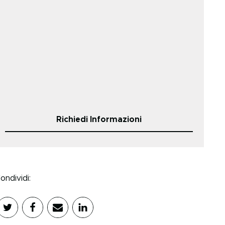
Richiedi Informazioni
ondividi: