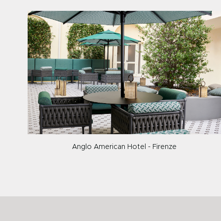
Anglo American Hotel - Firenze