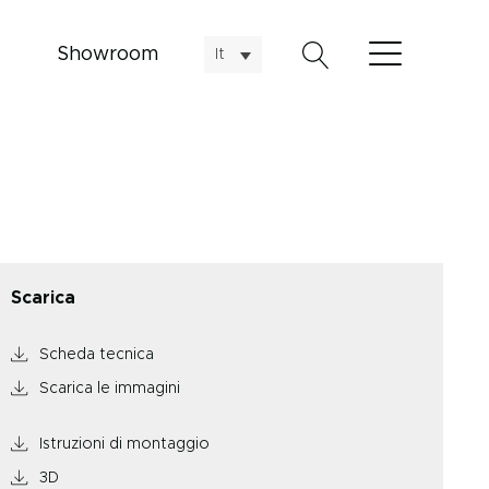
Showroom
It
Scarica
Scheda tecnica
Scarica le immagini
Istruzioni di montaggio
3D