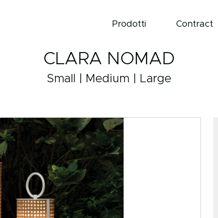
Prodotti
Contract
CLARA NOMAD
Small | Medium | Large