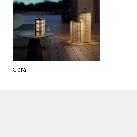
Clara