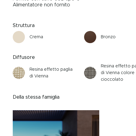
Alimentatore non fornito
Struttura
Crema
Bronzo
Diffusore
Resina effetto pa
Resina effetto paglia
di Vienna colore
di Vienna
cioccolato
Della stessa famiglia