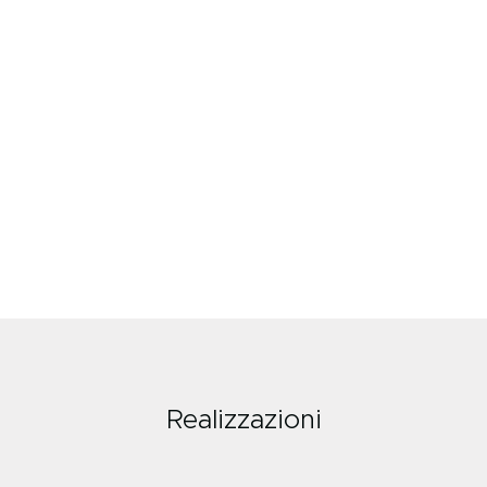
Realizzazioni