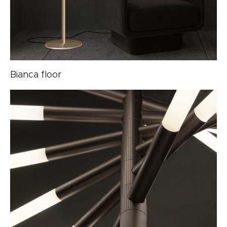
Bianca floor