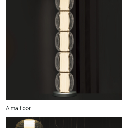
Alma floor