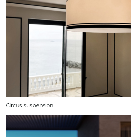
Circus suspension