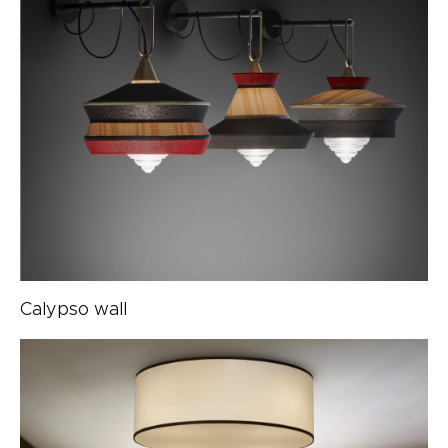
Calypso wall