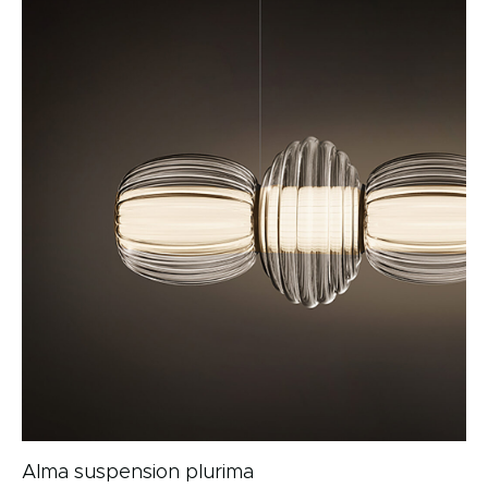
Alma suspension plurima