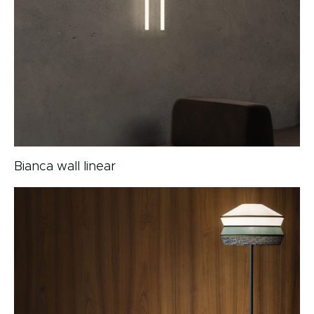
Bianca wall linear