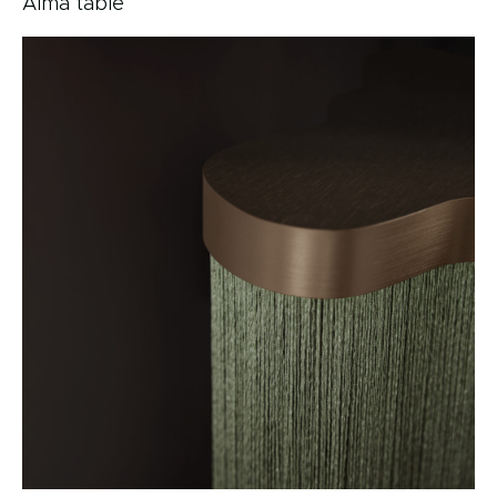
Alma table