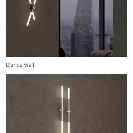
Bianca wall