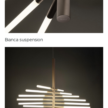
Bianca suspension