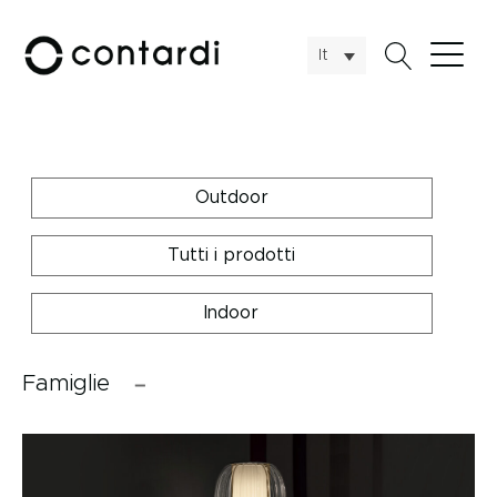
It
Outdoor
Tutti i prodotti
Indoor
Famiglie