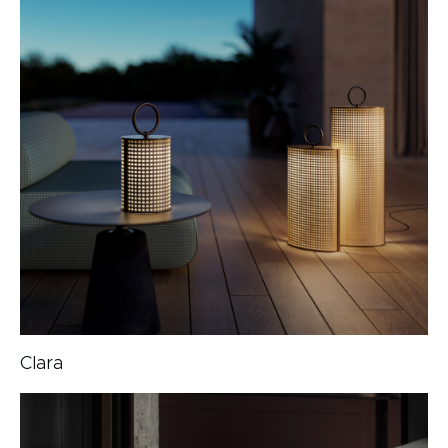
Clara