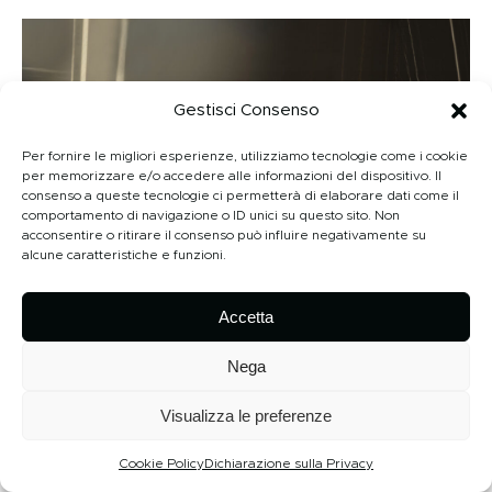
Gestisci Consenso
Per fornire le migliori esperienze, utilizziamo tecnologie come i cookie
per memorizzare e/o accedere alle informazioni del dispositivo. Il
consenso a queste tecnologie ci permetterà di elaborare dati come il
comportamento di navigazione o ID unici su questo sito. Non
acconsentire o ritirare il consenso può influire negativamente su
alcune caratteristiche e funzioni.
Accetta
Nega
Visualizza le preferenze
Cookie Policy
Dichiarazione sulla Privacy