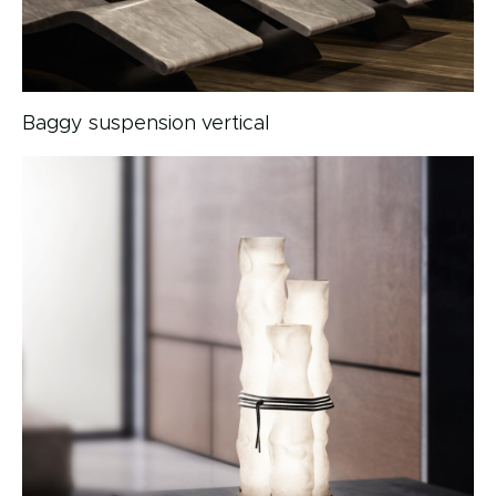
Baggy suspension vertical