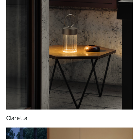
Claretta