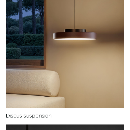
Discus suspension