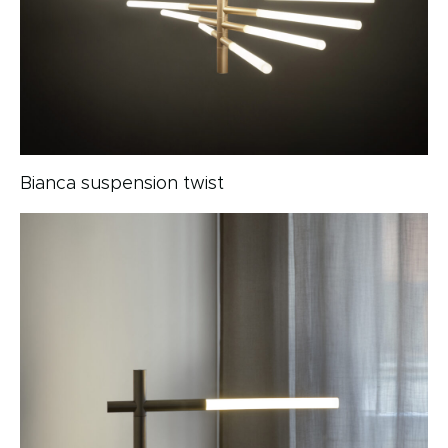
Bianca suspension twist