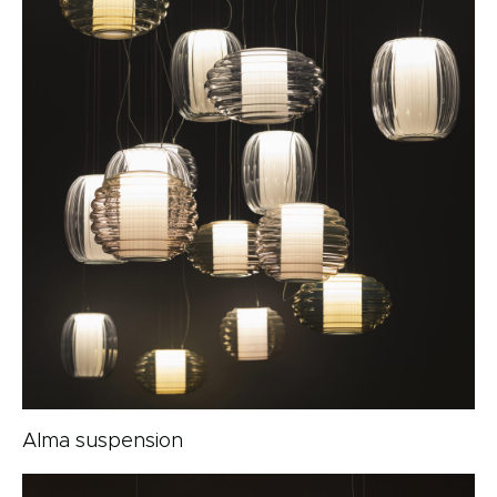
Alma suspension