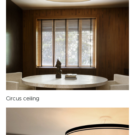
Circus ceiling