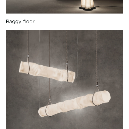
Baggy floor