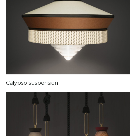
Calypso suspension