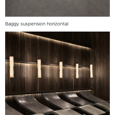
Baggy suspension horizontal