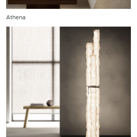
Athena